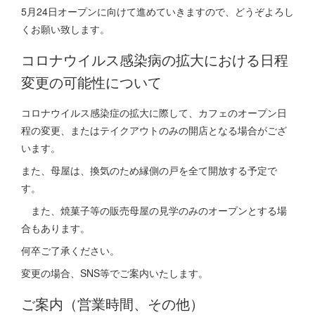
5月24日オープンに向けて進めていきますので、どうぞよろし
くお願い致します。
コロナウイルス感染病の拡大における日程
変更の可能性について
コロナウイルス感染症の拡大に際して、カフェのオープン日
程の変更、またはテイクアウトのみの開店となる場合がござ
います。
また、母屋は、換気のため縁側の戸を全て開放する予定で
す。
また、焼菓子等の販売母屋の見学のみのオープンとする場
合もあります。
何卒ご了承ください。
変更の場合、SNS等でご案内いたします。
ご案内（営業時間、その他）