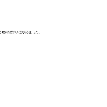
昭和52年頃にやめました。