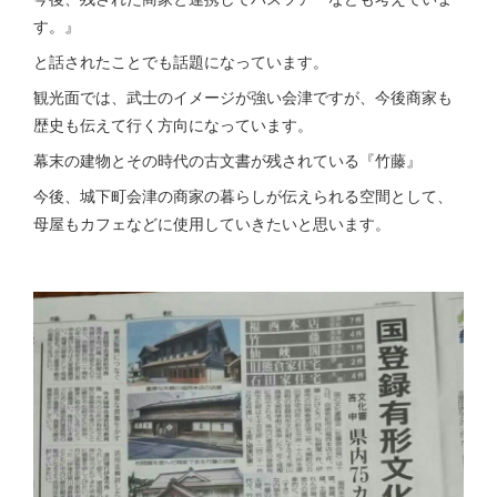
す。』
と話されたことでも話題になっています。
観光面では、武士のイメージが強い会津ですが、今後商家も
歴史も伝えて行く方向になっています。
幕末の建物とその時代の古文書が残されている『竹藤』
今後、城下町会津の商家の暮らしが伝えられる空間として、
母屋もカフェなどに使用していきたいと思います。