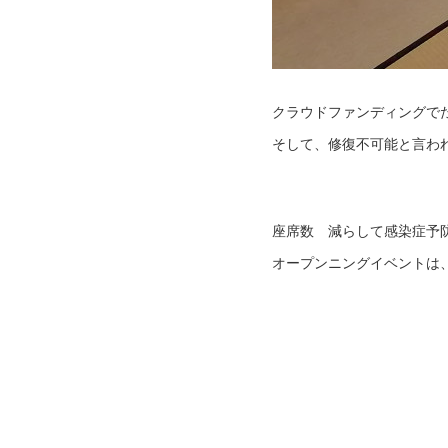
クラウドファンディングで
そして、修復不可能と言わ
座席数 減らして感染症予
オープンニングイベントは