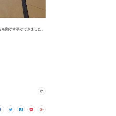
ちも動かす事ができました。